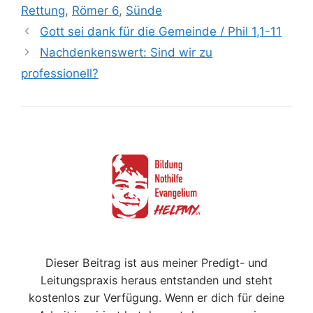
Rettung
,
Römer 6
,
Sünde
Gott sei dank für die Gemeinde / Phil 1,1-11
Nachdenkenswert: Sind wir zu
professionell?
Dieser Beitrag ist aus meiner Predigt- und
Leitungspraxis heraus entstanden und steht
kostenlos zur Verfügung. Wenn er dich für deine