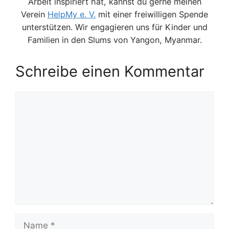
Arbeit inspiriert hat, kannst du gerne meinen
Verein
HelpMy e. V.
mit einer freiwilligen Spende
unterstützen. Wir engagieren uns für Kinder und
Familien in den Slums von Yangon, Myanmar.
Schreibe einen Kommentar
Kommentar
Name