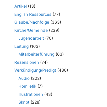
Artikel
(13)
English Ressources
(77)
Glaube/Nachfolge
(363)
Kirche/Gemeinde
(239)
Jugendarbeit
(70)
Leitung
(163)
Mitarbeiterführung
(63)
Rezensionen
(74)
Verkündigung/Predigt
(430)
Audio
(202)
Homiletik
(7)
Illustrationen
(43)
Skript
(228)