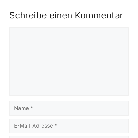
Schreibe einen Kommentar
Kommentar
Name
E-
Mail-
Adresse