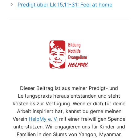
Predigt über Lk 15,11-31: Feel at home
Dieser Beitrag ist aus meiner Predigt- und
Leitungspraxis heraus entstanden und steht
kostenlos zur Verfügung. Wenn er dich für deine
Arbeit inspiriert hat, kannst du gerne meinen
Verein
HelpMy e. V.
mit einer freiwilligen Spende
unterstützen. Wir engagieren uns für Kinder und
Familien in den Slums von Yangon, Myanmar.