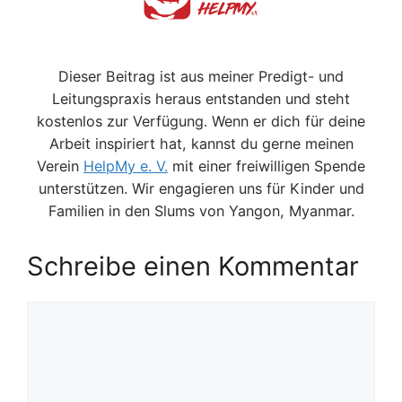
Dieser Beitrag ist aus meiner Predigt- und
Leitungspraxis heraus entstanden und steht
kostenlos zur Verfügung. Wenn er dich für deine
Arbeit inspiriert hat, kannst du gerne meinen
Verein
HelpMy e. V.
mit einer freiwilligen Spende
unterstützen. Wir engagieren uns für Kinder und
Familien in den Slums von Yangon, Myanmar.
Schreibe einen Kommentar
Kommentar