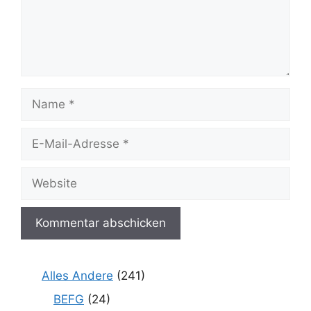
Name
E-
Mail-
Adresse
Website
Alles Andere
(241)
BEFG
(24)