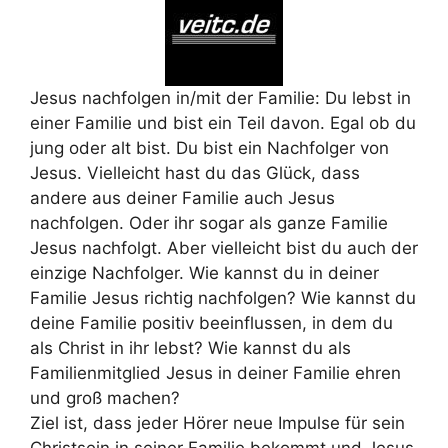
Jesus nachfolgen in/mit der Familie: Du lebst in
einer Familie und bist ein Teil davon. Egal ob du
jung oder alt bist. Du bist ein Nachfolger von
Jesus. Vielleicht hast du das Glück, dass
andere aus deiner Familie auch Jesus
nachfolgen. Oder ihr sogar als ganze Familie
Jesus nachfolgt. Aber vielleicht bist du auch der
einzige Nachfolger. Wie kannst du in deiner
Familie Jesus richtig nachfolgen? Wie kannst du
deine Familie positiv beeinflussen, in dem du
als Christ in ihr lebst? Wie kannst du als
Familienmitglied Jesus in deiner Familie ehren
und groß machen?
Ziel ist, dass jeder Hörer neue Impulse für sein