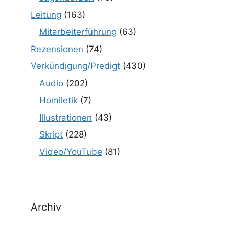
Leitung
(163)
Mitarbeiterführung
(63)
Rezensionen
(74)
Verkündigung/Predigt
(430)
Audio
(202)
Homiletik
(7)
Illustrationen
(43)
Skript
(228)
Video/YouTube
(81)
Archiv