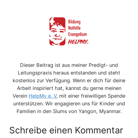
Dieser Beitrag ist aus meiner Predigt- und
Leitungspraxis heraus entstanden und steht
kostenlos zur Verfügung. Wenn er dich für deine
Arbeit inspiriert hat, kannst du gerne meinen
Verein
HelpMy e. V.
mit einer freiwilligen Spende
unterstützen. Wir engagieren uns für Kinder und
Familien in den Slums von Yangon, Myanmar.
Schreibe einen Kommentar