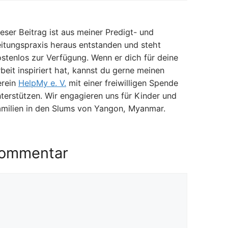
eser Beitrag ist aus meiner Predigt- und
itungspraxis heraus entstanden und steht
stenlos zur Verfügung. Wenn er dich für deine
beit inspiriert hat, kannst du gerne meinen
erein
HelpMy e. V.
mit einer freiwilligen Spende
terstützen. Wir engagieren uns für Kinder und
amilien in den Slums von Yangon, Myanmar.
Kommentar