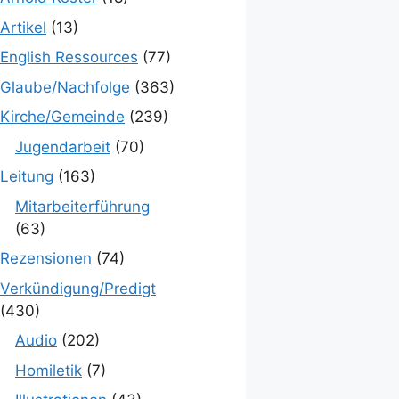
Artikel
(13)
English Ressources
(77)
Glaube/Nachfolge
(363)
Kirche/Gemeinde
(239)
Jugendarbeit
(70)
Leitung
(163)
Mitarbeiterführung
(63)
Rezensionen
(74)
Verkündigung/Predigt
(430)
Audio
(202)
Homiletik
(7)