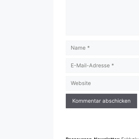
Name
E-
Mail-
Adresse
Website