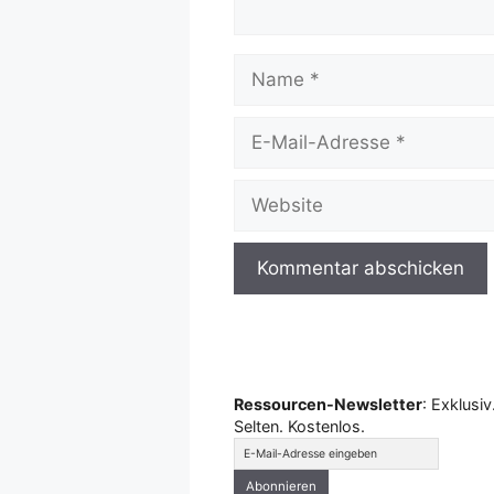
Name
E-
Mail-
Adresse
Website
Ressourcen-Newsletter
: Exklusiv
Selten. Kostenlos.