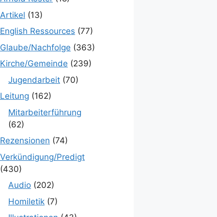
Artikel
(13)
English Ressources
(77)
Glaube/Nachfolge
(363)
Kirche/Gemeinde
(239)
Jugendarbeit
(70)
Leitung
(162)
Mitarbeiterführung
(62)
Rezensionen
(74)
Verkündigung/Predigt
(430)
Audio
(202)
Homiletik
(7)