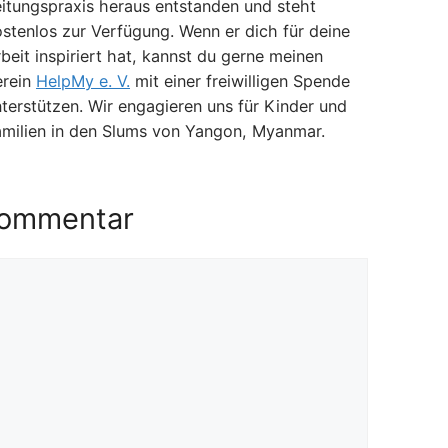
itungspraxis heraus entstanden und steht
stenlos zur Verfügung. Wenn er dich für deine
beit inspiriert hat, kannst du gerne meinen
erein
HelpMy e. V.
mit einer freiwilligen Spende
terstützen. Wir engagieren uns für Kinder und
amilien in den Slums von Yangon, Myanmar.
Kommentar