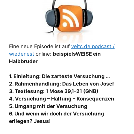
Eine neue Episode ist auf
veitc.de podcast /
wiedenest
online:
beispielsWEISE ein
Halbbruder
1. Einleitung: Die zarteste Versuchung …
2. Rahmenhandlung: Das Leben von Josef
3. Textlesung: 1 Mose 39,1-21 (GNB)
4. Versuchung – Haltung – Konsequenzen
5. Umgang mit der Versuchung
6. Und wenn wir doch der Versuchung
erliegen? Jesus!