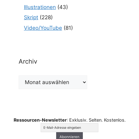
Illustrationen
(43)
Skript
(228)
Video/YouTube
(81)
Archiv
Archiv
Ressourcen-Newsletter
: Exklusiv. Selten. Kostenlos.