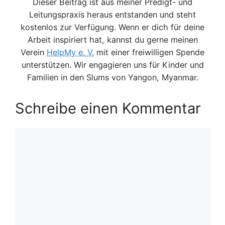
Dieser Beitrag ist aus meiner Predigt- und
Leitungspraxis heraus entstanden und steht
kostenlos zur Verfügung. Wenn er dich für deine
Arbeit inspiriert hat, kannst du gerne meinen
Verein
HelpMy e. V.
mit einer freiwilligen Spende
unterstützen. Wir engagieren uns für Kinder und
Familien in den Slums von Yangon, Myanmar.
Schreibe einen Kommentar
Kommentar