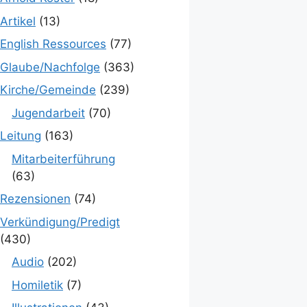
Artikel
(13)
English Ressources
(77)
Glaube/Nachfolge
(363)
Kirche/Gemeinde
(239)
Jugendarbeit
(70)
Leitung
(163)
Mitarbeiterführung
(63)
Rezensionen
(74)
Verkündigung/Predigt
(430)
Audio
(202)
Homiletik
(7)