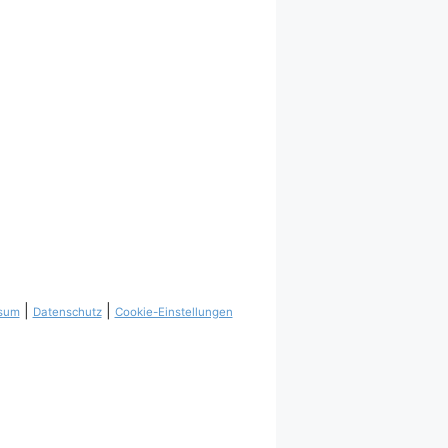
|
|
sum
Datenschutz
Cookie-Einstellungen