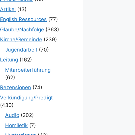
Artikel
(13)
English Ressources
(77)
Glaube/Nachfolge
(363)
Kirche/Gemeinde
(239)
Jugendarbeit
(70)
Leitung
(162)
Mitarbeiterführung
(62)
Rezensionen
(74)
Verkündigung/Predigt
(430)
Audio
(202)
Homiletik
(7)