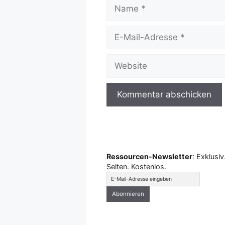
Name
E-
Mail-
Adresse
Website
Ressourcen-Newsletter
: Exklusiv
Selten. Kostenlos.