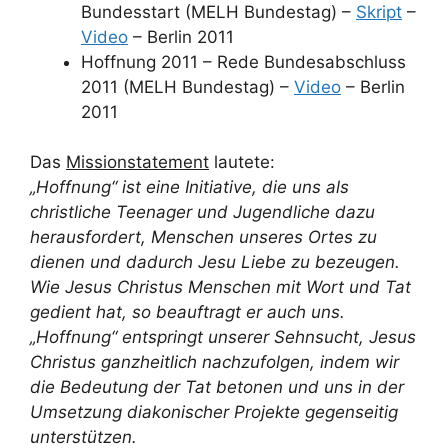
Bundesstart (MELH Bundestag) –
Skript
–
Video
– Berlin 2011
Hoffnung 2011 – Rede Bundesabschluss
2011 (MELH Bundestag) –
Video
– Berlin
2011
Das
Missionstatement
lautete:
„Hoffnung“ ist eine Initiative, die uns als
christliche Teenager und Jugendliche dazu
herausfordert, Menschen unseres Ortes zu
dienen und dadurch Jesu Liebe zu bezeugen.
Wie Jesus Christus Menschen mit Wort und Tat
gedient hat, so beauftragt er auch uns.
„Hoffnung“ entspringt unserer Sehnsucht, Jesus
Christus ganzheitlich nachzufolgen, indem wir
die Bedeutung der Tat betonen und uns in der
Umsetzung diakonischer Projekte gegenseitig
unterstützen.